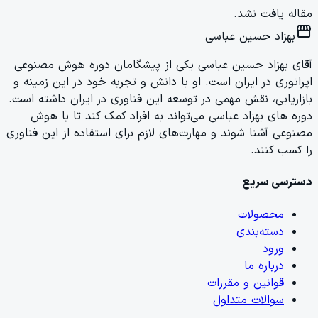
مقاله یافت نشد.
storefront
بهزاد حسین عباسی
آقای بهزاد حسین عباسی یکی از پیشگامان دوره هوش مصنوعی
اپراتوری در ایران است. او با دانش و تجربه خود در این زمینه و
بازاریابی، نقش مهمی در توسعه این فناوری در ایران داشته است.
دوره های بهزاد عباسی می‌تواند به افراد کمک کند تا با هوش
مصنوعی آشنا شوند و مهارت‌های لازم برای استفاده از این فناوری
را کسب کنند.
دسترسی سریع
محصولات
دسته‌بندی
ورود
درباره ما
قوانین و مقررات
سوالات متداول