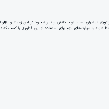
ری در ایران است. او با دانش و تجربه خود در این زمینه و بازاری
ا شوند و مهارت‌های لازم برای استفاده از این فناوری را کسب کنند.