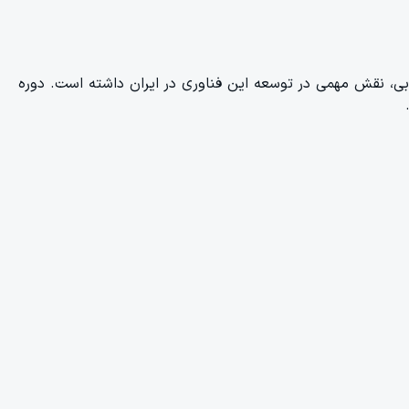
ابی، نقش مهمی در توسعه این فناوری در ایران داشته است. دوره