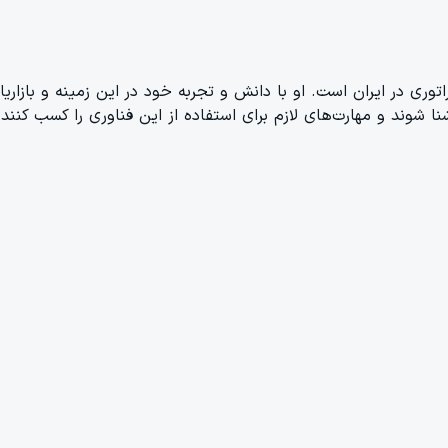
ری در ایران است. او با دانش و تجربه خود در این زمینه و بازاری
ا شوند و مهارت‌های لازم برای استفاده از این فناوری را کسب کنند.