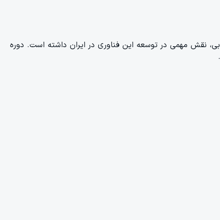
ابی، نقش مهمی در توسعه این فناوری در ایران داشته است. دوره